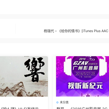
杨瑞代 – 《给你的情书》[iTunes Plus AAC
未分类