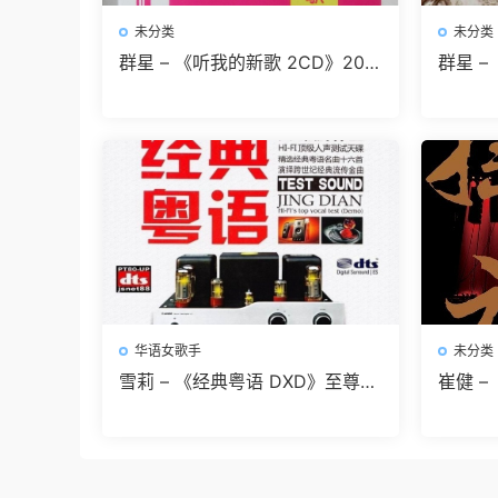
未分类
未分类
群星 – 《听我的新歌 2CD》201
群星 –
6[WAV 无损音乐]无损免费下载
碟[WA
华语女歌手
未分类
雪莉 – 《经典粤语 DXD》至尊粤
崔健 –
语经典[WAV 无损音乐]无损免费
[FLA
下载
载