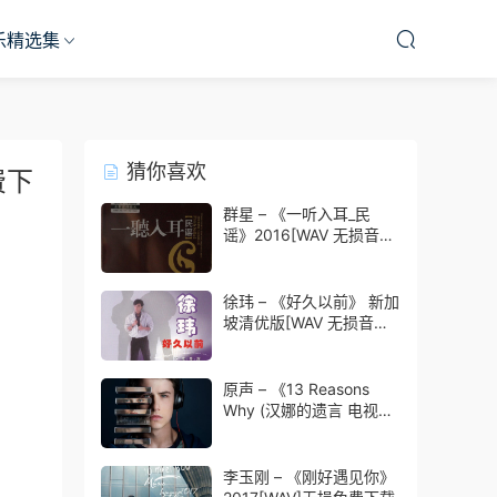
乐精选集
猜你喜欢
费下
群星 – 《一听入耳_民
谣》2016[WAV 无损音乐]
无损免费下载
徐玮 – 《好久以前》 新加
坡清优版[WAV 无损音乐]
免费无损免费下载
原声 – 《13 Reasons
Why (汉娜的遗言 电视原
声)》[320K/MP3]免费无
损免费下载
李玉刚 – 《刚好遇见你》