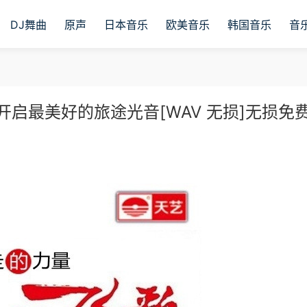
DJ舞曲
原声
日本音乐
欧美音乐
韩国音乐
音
开启最美好的旅途光音[WAV 无损]无损免