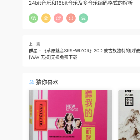
24bit音乐和16bit音乐及多音乐编码格式的解析
上一篇
群星 – 《草原魅音SRS+WIZOR》2CD 蒙古族独特的[呼
[WAV 无损]无损免费下载
猜你喜欢