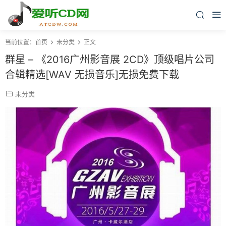
当前位置：
首页
未分类
正文
群星 – 《2016广州影音展 2CD》顶级唱片公司
合辑精选[WAV 无损音乐]无损免费下载
未分类