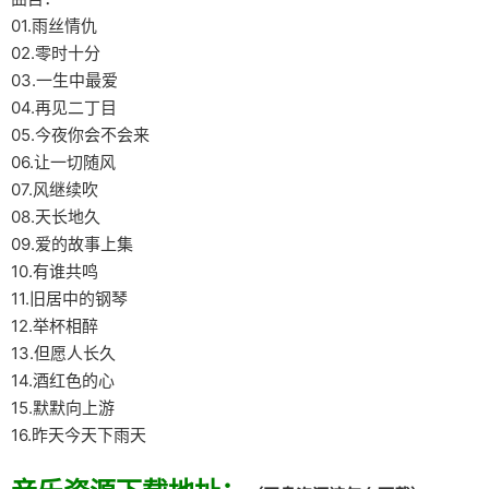
01.雨丝情仇
02.零时十分
03.一生中最爱
04.再见二丁目
05.今夜你会不会来
06.让一切随风
07.风继续吹
08.天长地久
09.爱的故事上集
10.有谁共鸣
11.旧居中的钢琴
12.举杯相醉
13.但愿人长久
14.酒红色的心
15.默默向上游
16.昨天今天下雨天