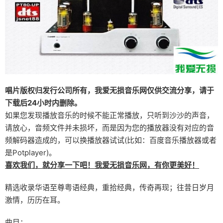
唱片版权归发行公司所有，我爱无损音乐网仅供交流分享，请于
下载后24小时内删除。
如果您发现播放音乐的时候不能正常播放，只听到沙沙的声音，
请放心，音频文件并未损坏，而是因为您的播放器没有对应的音
频解码器造成的，可以换播放器试试(比如：百度音乐播放器或者
是Potplayer)。
喜欢我们，就分享一下吧！我爱无损音乐网，有你更美好！
精选收录华语至尊粤语经典，重拾经典，传奇再现；往昔日岁月
激情，历历在耳。
曲目：