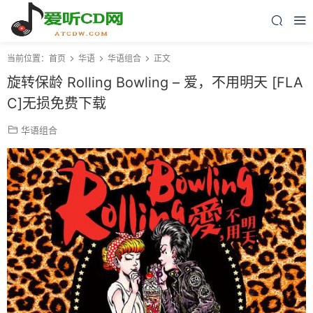
当前位置：
首页
华语
华语组合
正文
旋转保龄 Rolling Bowling – 爱，不用明天 [FLA
C]无损免费下载
华语组合