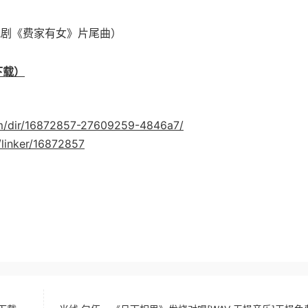
视剧《费家有女》片尾曲）
下载）
com/dir/16872857-27609259-4846a7/
/linker/16872857