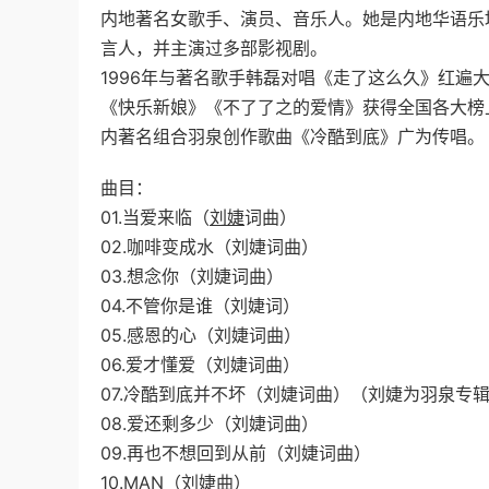
内地著名女歌手、演员、音乐人。她是内地华语乐
言人，并主演过多部影视剧。
1996年与著名歌手韩磊对唱《走了这么久》红遍大
《快乐新娘》《不了了之的爱情》获得全国各大榜
内著名组合羽泉创作歌曲《冷酷到底》广为传唱。
曲目：
01.当爱来临（
刘婕
词曲）
02.咖啡变成水（刘婕词曲）
03.想念你（刘婕词曲）
04.不管你是谁（刘婕词）
05.感恩的心（刘婕词曲）
06.爱才懂爱（刘婕词曲）
07.冷酷到底并不坏（刘婕词曲）（刘婕为羽泉专
08.爱还剩多少（刘婕词曲）
09.再也不想回到从前（刘婕词曲）
10.MAN（刘婕曲）