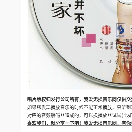
唱片版权归发行公司所有，我爱无损音乐网仅供交
如果您发现播放音乐的时候不能正常播放，只听到
对应的音频解码器造成的，可以换播放器试试(比如：百
喜欢我们，就分享一下吧！我爱无损音乐网，有你