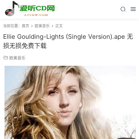
当前位置：
首页
欧美音乐
正文
Ellie Goulding-Lights (Single Version).ape 无
损无损免费下载
欧美音乐