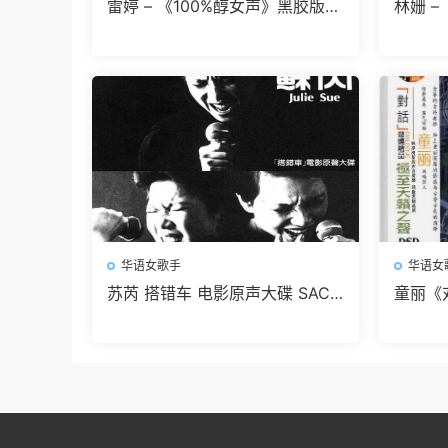
雷婷 – 《100%醇女声》黑胶版
林姗 
[WAV 无损音乐]无损免费下载
后[WA
华语女歌手
华语女
苏芮 搭错车 电影原声大碟 SACD
童丽《
[WAV+CUE]无损免费下载
DSD》