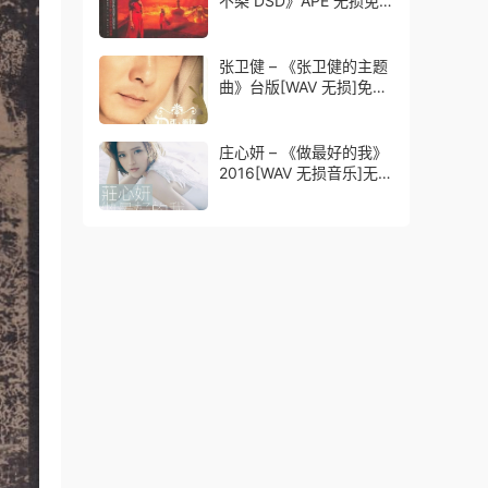
不染 DSD》APE 无损免
费下载
张卫健 – 《张卫健的主题
曲》台版[WAV 无损]免费
无损免费下载
庄心妍 – 《做最好的我》
2016[WAV 无损音乐]无损
免费下载