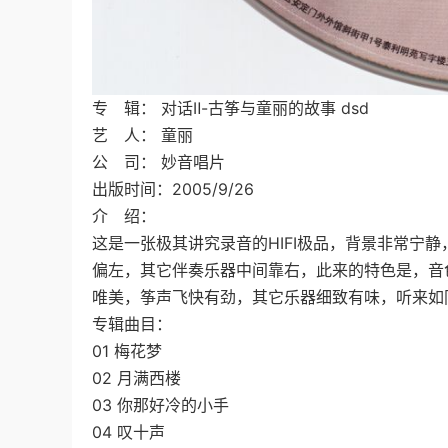
专 辑： 对话Ⅱ-古筝与童丽的故事 dsd
艺 人： 童丽
公 司： 妙音唱片
出版时间：2005/9/26
介 绍：
这是一张极其讲究录音的HIFI极品，背景非常宁
偏左，其它伴奏乐器中间靠右，此来的特色是，音
唯美，筝声飞快有劲，其它乐器细致有味，听来如
专辑曲目：
01 梅花梦
02 月满西楼
03 你那好冷的小手
04 叹十声