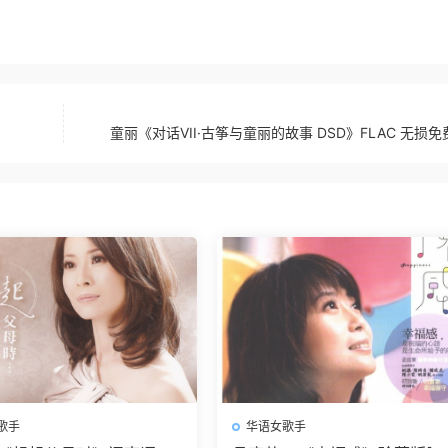
童丽《对话VII·古筝与童丽的故事 DSD》FLAC 无损
歌手
华语女歌手