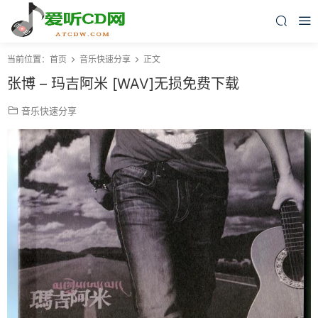
当前位置：
首页
音乐快速分享
正文
张博 – 玛吉阿米 [WAV]无损免费下载
音乐快速分享