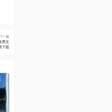
下一篇
]免费无
费下载