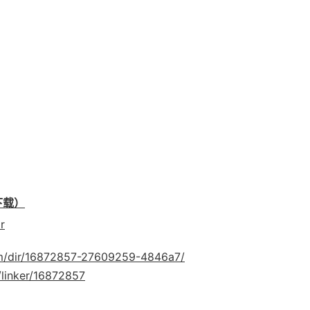
下载）
r
com/dir/16872857-27609259-4846a7/
/linker/16872857