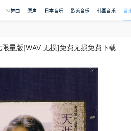
DJ舞曲
原声
日本音乐
欧美音乐
韩国音乐
音
首批限量版[WAV 无损]免费无损免费下载