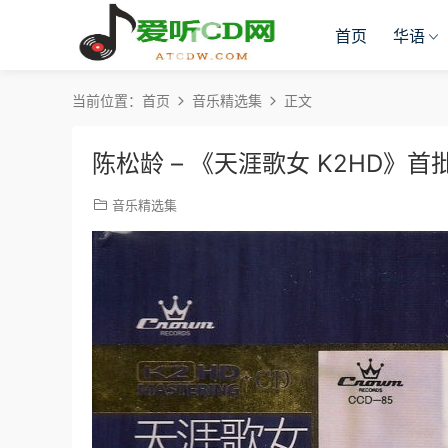
首页
华语
当前位置：
首页
音乐精选集
正文
陈松龄 – 《天涯歌女 K2HD》
音乐精选集