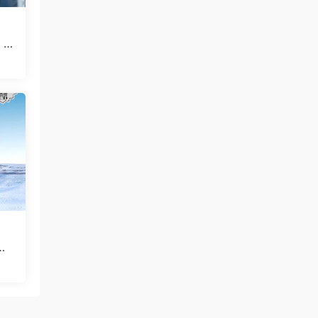
 M
五
费下