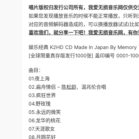
唱片版权归发行公司所有，我爱无损音乐网仅供交
如果您发现播放音乐的时候不能正常播放，只听到
对应的音频解码器造成的，可以换播放器试试(比如：百
喜欢我们，就分享一下吧！我爱无损音乐网，有你
娱乐经典 K2HD CD Made In Japan By Memory 
[全球限量真存版发行1000张] 盖印编号 0001-100
曲目：
01.夜上海
02.扁舟情侣 –
陈松龄
、温兆伦合唱
03.疯狂世界
04.野玫瑰
05.永远的微笑
06.龙华的桃花
07.天涯歌女
08.月圆花好