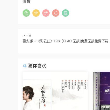
解析
上一篇
雷安娜 – 《彩云曲》1981[FLAC 无损]免费无损免费下载
猜你喜欢