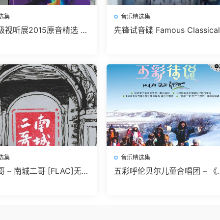
选集
音乐精选集
级视听展2015原音精选 无
先锋试音碟 Famous Classical
下载
usic Melodies 无损免费下载
选集
音乐精选集
 – 南城二哥 [FLAC]无损
五彩呼伦贝尔儿童合唱团 – 《
载
彩传说》[320K/MP3]无损免
载