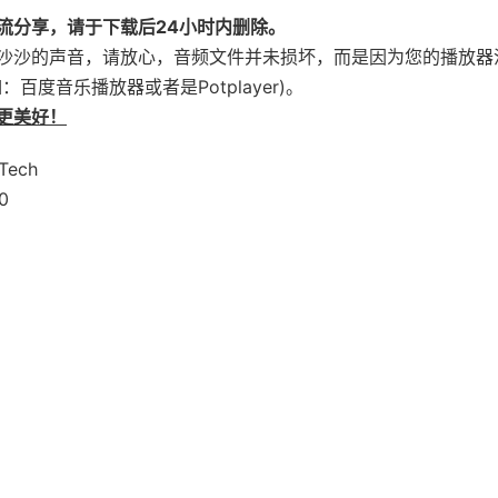
流分享，请于下载后24小时内删除。
沙沙的声音，请放心，音频文件并未损坏，而是因为您的播放器
度音乐播放器或者是Potplayer)。
更美好！
Tech
0