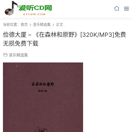
当前位置：
首页
音乐精选集
正文
俭德大厦 – 《在森林和原野》[320K/MP3]免费
无损免费下载
音乐精选集