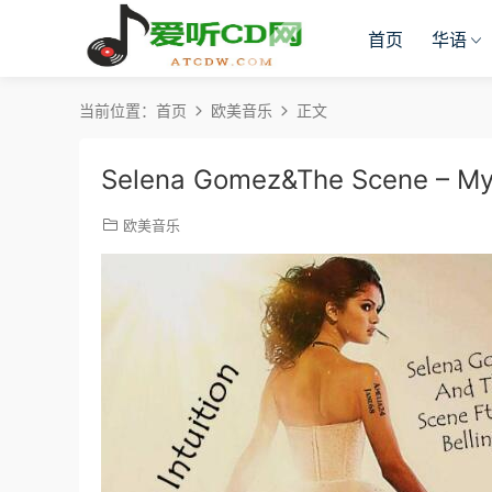
首页
华语
当前位置：
首页
欧美音乐
正文
Selena Gomez&The Scene –
欧美音乐