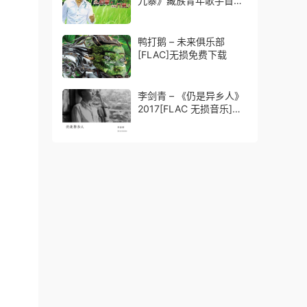
九寨》藏族青年歌手首张
专辑[WAV 无损]
鸭打鹅 – 未来俱乐部
[FLAC]无损免费下载
李剑青 – 《仍是异乡人》
2017[FLAC 无损音乐]无
损免费下载