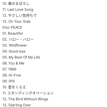
10. 春のまぼろし
11. Last Love Song
12. やさしい気持ちで
13. On Your Side
Disc PEACE
01. Beautiful
02. ハロー・ハロー
03. Wildflower
04. Good-bye
05. My Best Of My Life
06. You & Me
07. 1969
08. Hi-Five
09. 919
10. 愛をくらえ
11. スタンディングオベーション
12. The Bird Without Wings
13. Starting Over