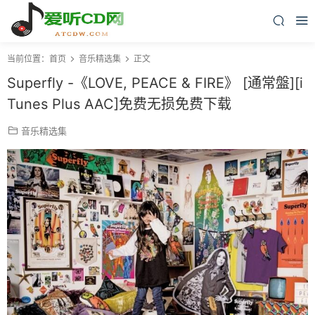
当前位置：
首页
音乐精选集
正文
Superfly -《LOVE, PEACE & FIRE》 [通常盤][i
Tunes Plus AAC]免费无损免费下载
音乐精选集