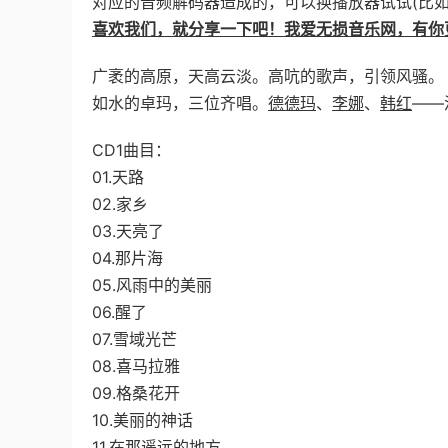
对应的音频解码器造成的，可以换播放器试试(比如：百
喜欢我们，就分享一下吧！我爱无损音乐网，有你
广袤的高原，天高云淡。高吭的歌声，引领风骚。
如水的卓玛，三位齐唱。
德德玛
、
李娜
、
韩红
——
CD1曲目：
01.天路
02.家乡
03.天亮了
04.那片海
05.风雨中的美丽
06.醒了
07.雪域光芒
08.喜马拉雅
09.格桑花开
10.美丽的神话
11.在那遥远的地方