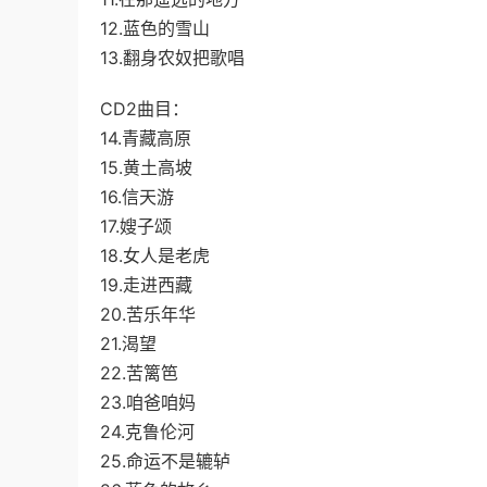
12.蓝色的雪山
13.翻身农奴把歌唱
CD2曲目：
14.青藏高原
15.黄土高坡
16.信天游
17.嫂子颂
18.女人是老虎
19.走进西藏
20.苦乐年华
21.渴望
22.苦篱笆
23.咱爸咱妈
24.克鲁伦河
25.命运不是辘轳