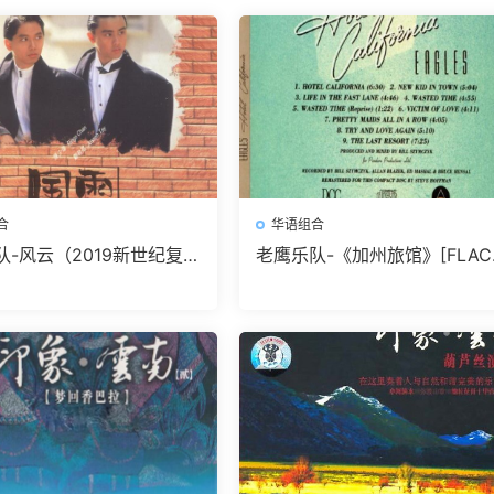
合
华语组合
队-风云（2019新世纪复刻
老鹰乐队-《加州旅馆》[FLA
迷城（2006新世纪复刻
轨]绝版24K金盘高清无损24bit
银星】【WAV+CUE】
92khz 无损免费下载