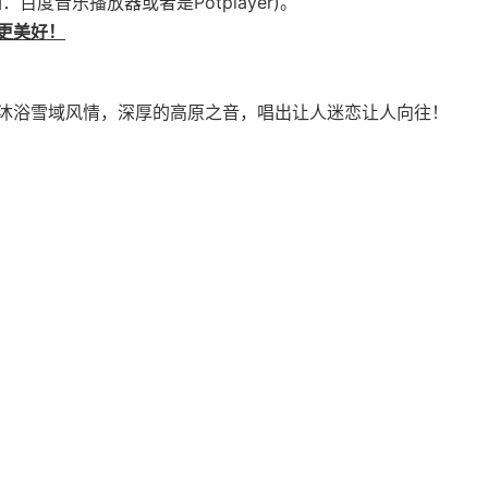
度音乐播放器或者是Potplayer)。
更美好！
沐浴雪域风情，深厚的高原之音，唱出让人迷恋让人向往！