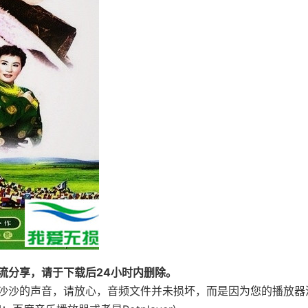
流分享，请于下载后24小时内删除。
沙沙的声音，请放心，音频文件并未损坏，而是因为您的播放器