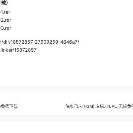
下载）
rar
.rar
.rar
com/dir/16872857-27609259-4846a7/
/linker/16872857
无损免费下载
陈奕迅.-.[H3M].专辑.(FLAC)无损