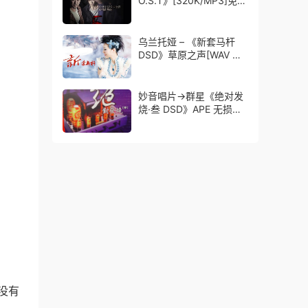
O.S.T》[320K/MP3]免费
无损免费下载
乌兰托娅 – 《新套马杆
DSD》草原之声[WAV 无
损]
妙音唱片→群星《绝对发
烧·叁 DSD》APE 无损免
费下载
没有