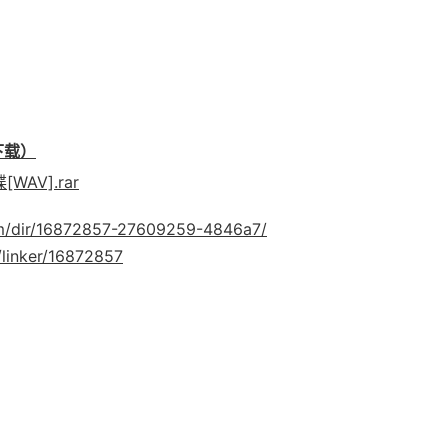
下载）
AV].rar
com/dir/16872857-27609259-4846a7/
/linker/16872857