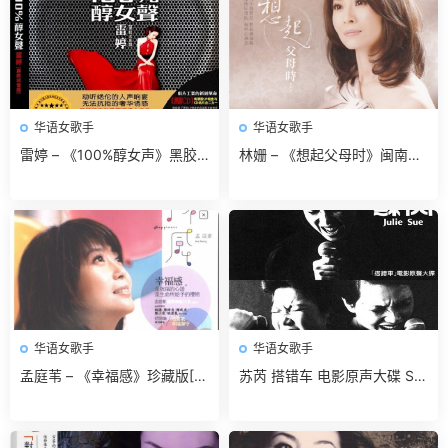
华语女歌手
华语女歌手
雷婷 – 《100%醇女声》黑胶
林姗 – 《想起父母时》闽南语
版[WAV 无损音乐]无损免费下
歌后[WAV 无损音乐]无损免费
载
下载
华语女歌手
华语女歌手
孟庭苇 – 《幸福感》珍藏版[W
苏芮 搭错车 电影原声大碟 SA
AV 无损音乐]无损免费下载
CD [WAV+CUE]无损免费下载