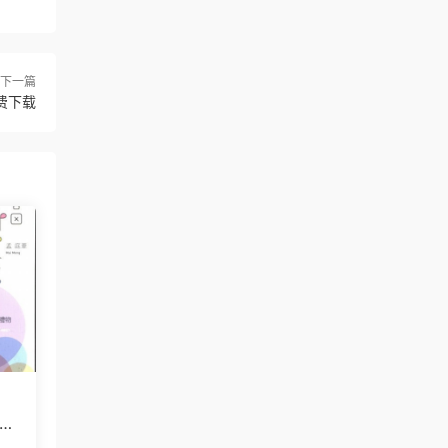
下一篇
免费下载
AV