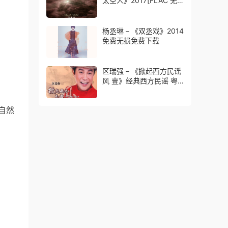
太空人》2017[FLAC 无
损音乐]免费无损免费下载
杨丞琳 – 《双丞戏》2014
免费无损免费下载
区瑞强 – 《掀起西方民谣
风 壹》经典西方民谣 粤
语倾情演绎[WAV 无损]免
费无损免费下载
自然