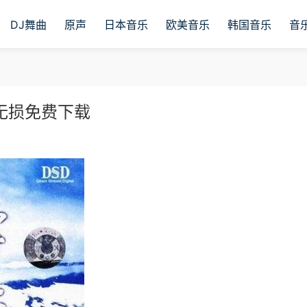
DJ舞曲
原声
日本音乐
欧美音乐
韩国音乐
音
V]无损免费下载