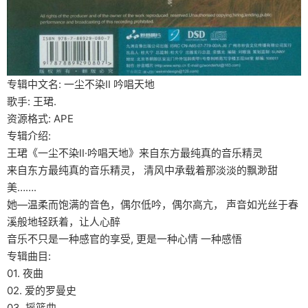
专辑中文名: 一尘不染Ⅱ 吟唱天地
歌手: 王珺.
资源格式: APE
专辑介绍:
王珺《一尘不染Ⅱ·吟唱天地》来自东方最纯真的音乐精灵
来自东方最纯真的音乐精灵， 清风中承载着那淡淡的飘渺甜
美…….
她—温柔而饱满的音色，偶尔低吟，偶尔高亢， 声音如光丝于春
溪般地轻跃着，让人心醉
音乐不只是一种感官的享受, 更是一种心情 一种感悟
专辑曲目:
01. 夜曲
02. 爱的罗曼史
03. 摇篮曲