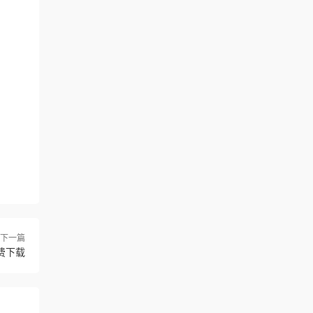
下一篇
免费下载