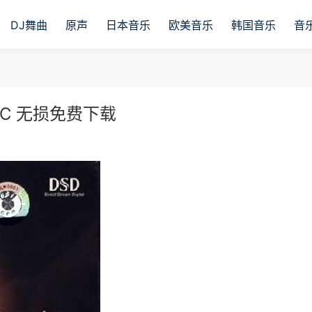
DJ舞曲
原声
日本音乐
欧美音乐
韩国音乐
音
AC 无损免费下载