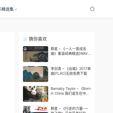
乐精选集
猜你喜欢
群星 – 《一人一首成名
曲》重温经典精选[WAV
无损音乐]免费无损免费下
载
李剑青 – 《出城》2017单
曲[FLAC]无损免费下载
Barnaby Taylor – 《Born
in China 我们诞生在中国
原声带》[320K/MP3]免
费无损免费下载
群星 – 《行走的力量-一