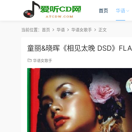
首页
华语
当前位置：
首页
华语
华语女歌手
正文
童丽&晓晖《相见太晚 DSD》FL
华语女歌手