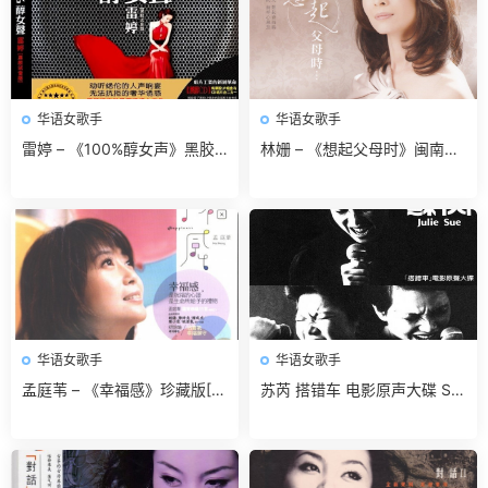
华语女歌手
华语女歌手
雷婷 – 《100%醇女声》黑胶
林姗 – 《想起父母时》闽南语
版[WAV 无损音乐]无损免费下
歌后[WAV 无损音乐]无损免费
载
下载
华语女歌手
华语女歌手
孟庭苇 – 《幸福感》珍藏版[W
苏芮 搭错车 电影原声大碟 SA
AV 无损音乐]无损免费下载
CD [WAV+CUE]无损免费下载