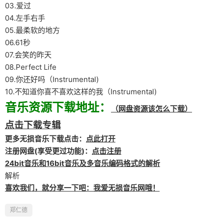
03.爱过
04.左手右手
05.最柔软的地方
06.61秒
07.会笑的昨天
08.Perfect Life
09.你还好吗（Instrumental)
10.不知道你喜不喜欢这样的我（Instrumental)
音乐资源下载地址：
（网盘资源该怎么下载）
点击下载专辑
更多无损音乐下载点击：
点此打开
注册网盘(享受更过功能)：
点击注册
24bit音乐和16bit音乐及多音乐编码格式的解析
解析
喜欢我们，就分享一下吧：我爱无损音乐网哦！
郑仁德