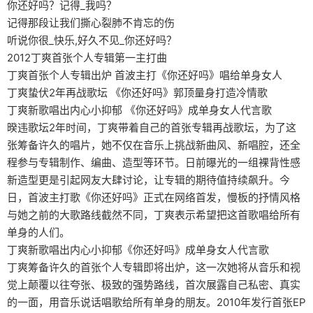
你还好吗？记得_我吗？
记得那段让我们撕心裂肺不肯忘的伤
听说你很_快乐,好久不见_你还好吗？
2012丁爽首张个人专辑第一主打曲
丁爽首张个人专辑出炉 首波主打《你还好吗》唱给单身女人
丁爽蛰伏2年再战歌坛 《你还好吗》郭顶量身打造冷情歌
丁爽新歌唱出内心小抑郁 《你还好吗》成单身女人代言歌
暌违歌坛2年时间，丁爽带着自己的首张专辑再战歌坛，为了这
张筹备许久的唱片，她不仅在音乐上挑战新曲风、新唱腔，还全
程参与专辑制作、编曲、造型等环节。日前曝光的一组裸背性感
新造型更是引起网友大肆讨论，让专辑的期待值持续飙升。今
日，首波主打歌《你还好吗》正式在网络首发，慢板的抒情风格
与她之前的大歌路线截然不同，丁爽表示希望把这首歌唱给所有
单身的人们。
丁爽新歌唱出内心小抑郁《你还好吗》成单身女人代言歌
丁爽筹备许久的首张个人专辑即将出炉，这一次她将从音乐和视
觉上颠覆以往夸张、极致的强势路线，首次展露自己私密、真实
的一面，用音乐说话唱歌给所有单身的朋友。2010年发行首张EP