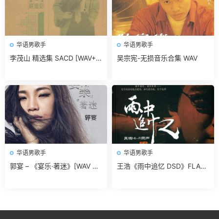
华语男歌手
华语男歌手
李茂山 精选集 SACD [WAV+C
吴宗宪-无损音乐合集 WAV
UE]无损免费下载
华语男歌手
华语男歌手
郭宴 – 《宴乐·著迷》[WAV 无
王浩《雨中追忆 DSD》FLAC
损音乐]无损免费下载
无损免费下载