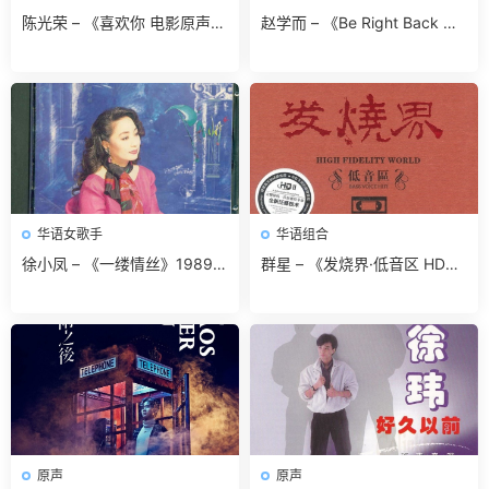
陈光荣 – 《喜欢你 电影原声
赵学而 – 《Be Right Back 精
带》2017[FLAC 无损音乐]无
选》LPCD45II首发限量版[WA
损免费下载
V 无损]免费无损免费下载
华语女歌手
华语组合
徐小凤 – 《一缕情丝》1989
群星 – 《发烧界·低音区 HD
宝丽金839 900-2[WAV]免费
Ⅱ》温情治愈系歌曲[WAV 无
无损免费下载
损]免费无损免费下载
原声
原声