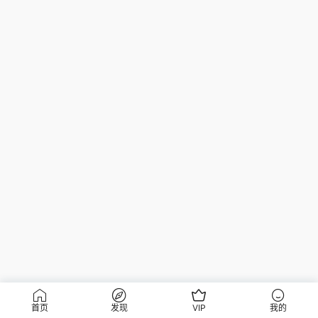
首页
发现
VIP
我的