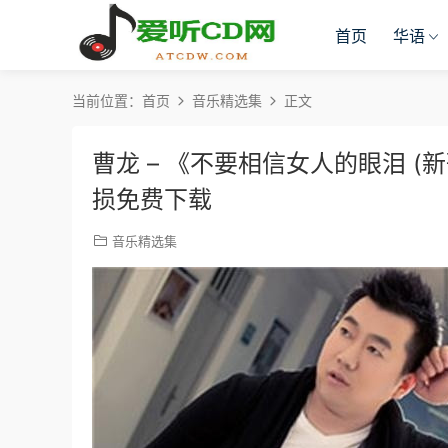
首页
华语
当前位置：
首页
音乐精选集
正文
曹龙 – 《不要相信女人的眼泪 (
损免费下载
音乐精选集