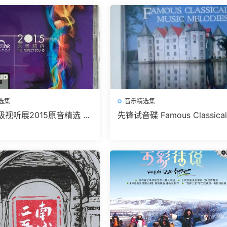
选集
音乐精选集
级视听展2015原音精选 无
先锋试音碟 Famous Classical
下载
usic Melodies 无损免费下载