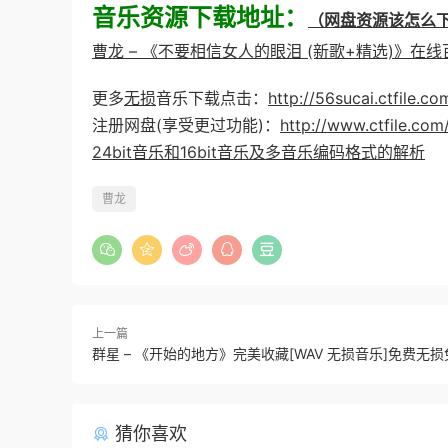
音乐资源下载地址：
（网盘资源该怎么
曹龙 – 《不要相信女人的眼泪 (新歌+精选)》在线百万
更多
无损
音乐下载点击：
http://56sucai.ctfile.
注册网盘(享受更过功能)：
http://www.ctfile.com
24bit音乐和16bit音乐及多音乐编码格式的解析
曹龙
上一篇
群星 – 《开始的地方》完美收藏[WAV 无损音乐]免费无
猜你喜欢