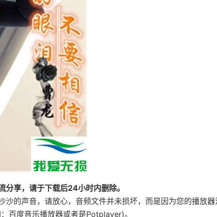
流分享，请于下载后24小时内删除。
沙沙的声音，请放心，音频文件并未损坏，而是因为您的播放器
度音乐播放器或者是Potplayer)。