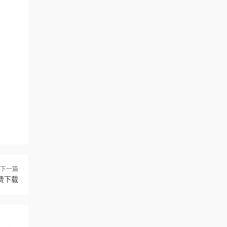
下一篇
免费下载