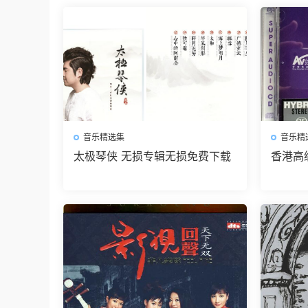
音乐精选集
音乐精
太极琴侠 无损专辑无损免费下载
香港高
损免费