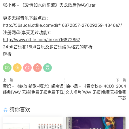
张小英 – 《爱情如水向东流》天龙歌后[WAV].rar
更多
无损
音乐下载点击：
http://56sucai.ctfile.com/dir/16872857-27609259-4846a7/
注册网盘(享受更过功能)：
http://www.ctfile.com/linker/16872857
24bit音乐和16bit音乐及多音乐编码格式的解析
解析
上一篇
下一篇
黄妃 – 《绽放 新歌+精选》闽南语
徐小凤 – 《春夏秋冬 4CD》2004
经典[WAV 无损]免费无损免费下载
文志唱片[WAV 无损]免费无损免费
下载
猜你喜欢