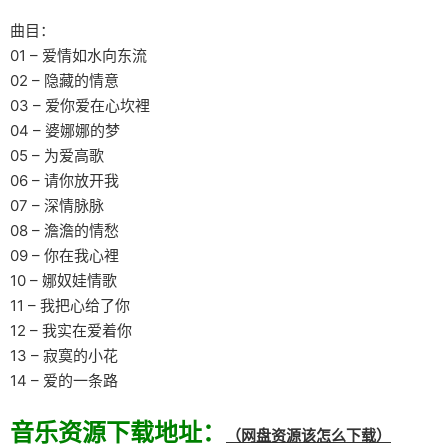
曲目：
01 – 爱情如水向东流
02 – 隐藏的情意
03 – 爱你爱在心坎裡
04 – 婆娜娜的梦
05 – 为爱高歌
06 – 请你放开我
07 – 深情脉脉
08 – 澹澹的情愁
09 – 你在我心裡
10 – 娜奴娃情歌
11 – 我把心给了你
12 – 我实在爱着你
13 – 寂寞的小花
14 – 爱的一条路
音乐资源下载地址：
（网盘资源该怎么下载）