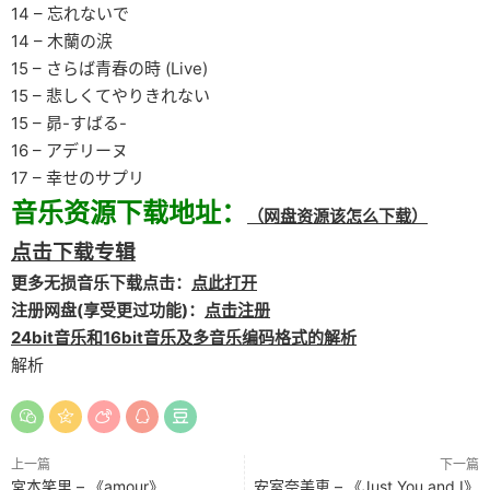
14 – 忘れないで
14 – 木蘭の涙
15 – さらば青春の時 (Live)
15 – 悲しくてやりきれない
15 – 昴-すばる-
16 – アデリーヌ
17 – 幸せのサプリ
音乐资源下载地址：
（网盘资源该怎么下载）
点击下载专辑
更多无损音乐下载点击：
点此打开
注册网盘(享受更过功能)：
点击注册
24bit音乐和16bit音乐及多音乐编码格式的解析
解析
上一篇
下一篇
宮本笑里 – 《amour》
安室奈美恵 – 《Just You and I》