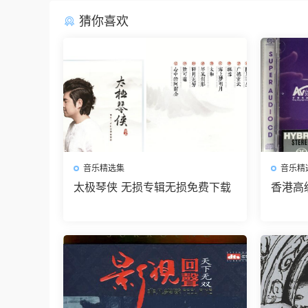
猜你喜欢
音乐精选集
音乐精
太极琴侠 无损专辑无损免费下载
香港高
损免费