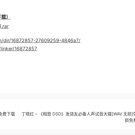
下载）
.rar
com/dir/16872857-27609259-4846a7/
/linker/16872857
损免费下载
丁晓红 – 《相思 DSD》发烧友必备人声试音大碟[WAV 无损
损免