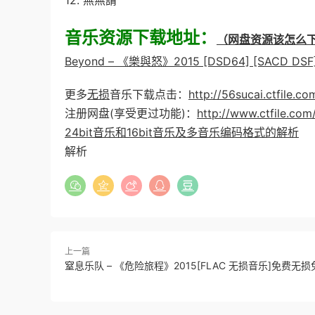
12. 無無謂
音乐资源下载地址：
（网盘资源该怎么
Beyond – 《樂與怒》2015 [DSD64] [SACD DSF]
更多
无损
音乐下载点击：
http://56sucai.ctfile.
注册网盘(享受更过功能)：
http://www.ctfile.com
24bit音乐和16bit音乐及多音乐编码格式的解析
解析
上一篇
窒息乐队 – 《危险旅程》2015[FLAC 无损音乐]免费无