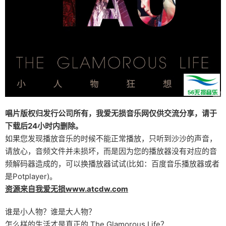
唱片版权归发行公司所有，我爱无损音乐网仅供交流分享，请于
下载后24小时内删除。
如果您发现播放音乐的时候不能正常播放，只听到沙沙的声音，
请放心，音频文件并未损坏，而是因为您的播放器没有对应的音
频解码器造成的，可以换播放器试试(比如：百度音乐播放器或者
是Potplayer)。
资源来自我爱无损www.atcdw.com
谁是小人物？谁是大人物？
怎么样的生活才是真正的 The Glamorous Life？