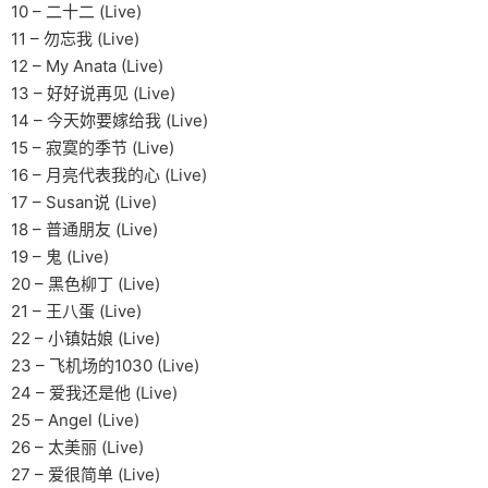
10 – 二十二 (Live)
11 – 勿忘我 (Live)
12 – My Anata (Live)
13 – 好好说再见 (Live)
14 – 今天妳要嫁给我 (Live)
15 – 寂寞的季节 (Live)
16 – 月亮代表我的心 (Live)
17 – Susan说 (Live)
18 – 普通朋友 (Live)
19 – 鬼 (Live)
20 – 黑色柳丁 (Live)
21 – 王八蛋 (Live)
22 – 小镇姑娘 (Live)
23 – 飞机场的1030 (Live)
24 – 爱我还是他 (Live)
25 – Angel (Live)
26 – 太美丽 (Live)
27 – 爱很简单 (Live)