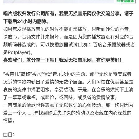
唱片版权归发行公司所有，我爱无损音乐网仅供交流分享，请于
下载后24小时内删除。
如果您发现播放音乐的时候不能正常播放，只听到沙沙的声音，
请放心，音频文件并未损坏，而是因为您的播放器没有对应的音
频解码器造成的，可以换播放器试试(比如：百度音乐播放器或者
是Potplayer)。
喜欢我们，就分享一下吧！我爱无损音乐网，有你更美好！
“香奈儿”简称“香水”情是音乐永恒的主题，那些无论是赞美或者
哭诉的情歌勾勒出了爱情的无数个层面。人们习惯在优美甚至是
哀伤的旋律中挥洒泪水，享受感动。于是，在音乐的烘托下上演
了一幕幕或幸福，或悲怆，或回味，或反省的爱情故事。
一首简单的情歌也许震颤了无以数记的心弦波动。那一切只因为
爱上一个人……寻找到你丢失许久的感动以及潜藏在内心深处的
情愫。
曲目：