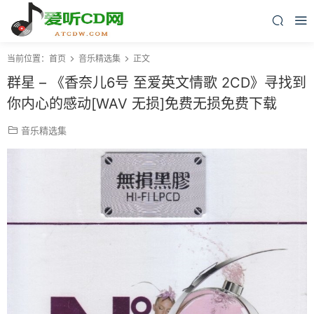
当前位置：
首页
音乐精选集
正文
群星 – 《香奈儿6号 至爱英文情歌 2CD》寻找到
你内心的感动[WAV 无损]免费无损免费下载
音乐精选集