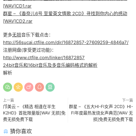
[WAV]CD1.rar
群星 – 《香奈儿6号 至爱英文情歌 2CD》寻找到你内心的感动
[WAV]CD2.rar
更多
无损
音乐下载点击：
http://56sucai.ctfile.com/dir/16872857-27609259-4846a7/
注册网盘(享受更过功能)：
http://www.ctfile.com/linker/16872857
24bit音乐和16bit音乐及多音乐编码格式的解析
解析
上一篇
下一篇
邝美云 – 《精选 相逢在半生
群星 – 《五大HI-FI女声 2CD》HI-
K2HD》首批限量版[WAV 无损]免
FI年度最热发烧女声典范[WAV 无
费无损免费下载
损]免费无损免费下载
猜你喜欢