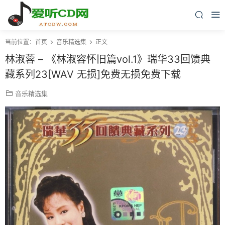
当前位置：
首页
音乐精选集
正文
林淑蓉 – 《林淑容怀旧篇vol.1》瑞华33回馈典
藏系列23[WAV 无损]免费无损免费下载
音乐精选集