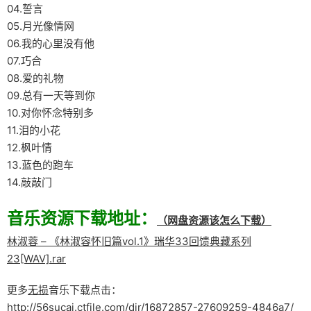
04.誓言
05.月光像情网
06.我的心里没有他
07.巧合
08.爱的礼物
09.总有一天等到你
10.对你怀念特别多
11.泪的小花
12.枫叶情
13.蓝色的跑车
14.敲敲门
音乐资源下载地址：
（网盘资源该怎么下载）
林淑蓉 – 《林淑容怀旧篇vol.1》瑞华33回馈典藏系列
23[WAV].rar
更多
无损
音乐下载点击：
http://56sucai.ctfile.com/dir/16872857-27609259-4846a7/