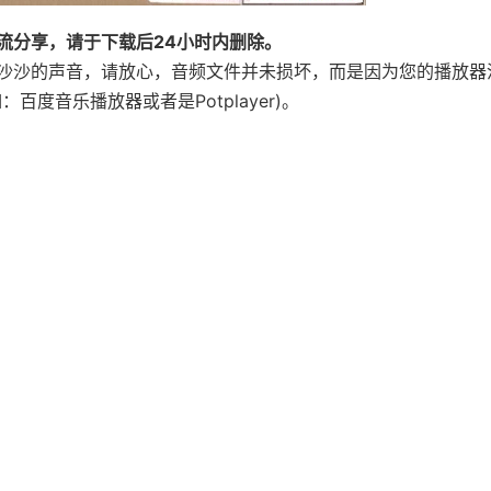
流分享，请于下载后24小时内删除。
沙沙的声音，请放心，音频文件并未损坏，而是因为您的播放器
度音乐播放器或者是Potplayer)。