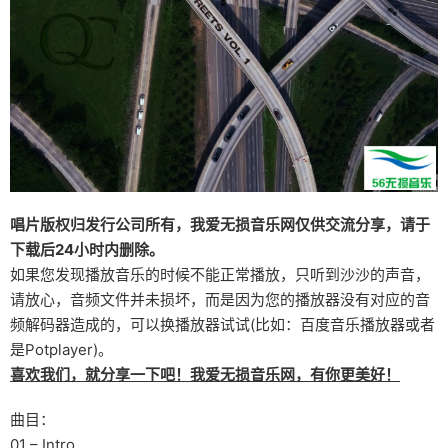
唱片版权归发行公司所有，我爱无损音乐网仅供交流分享，请于
下载后24小时内删除。
如果您发现播放音乐的时候不能正常播放，只听到沙沙的声音，
请放心，音频文件并未损坏，而是因为您的播放器没有对应的音
频解码器造成的，可以换播放器试试(比如：百度音乐播放器或者
是Potplayer)。
喜欢我们，就分享一下吧！我爱无损音乐网，有你更美好！
曲目：
01 – Intro