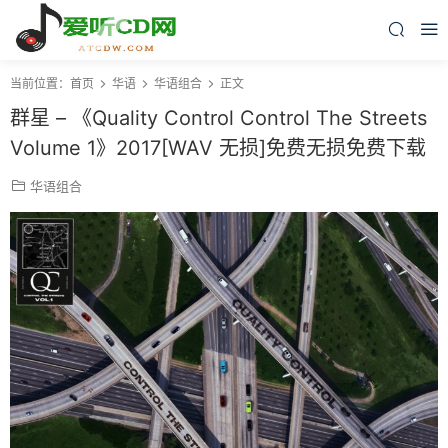
当前位置：
首页
华语
华语组合
正文
群星 – 《Quality Control Control The Streets
Volume 1》2017[WAV 无损]免费无损免费下载
华语组合