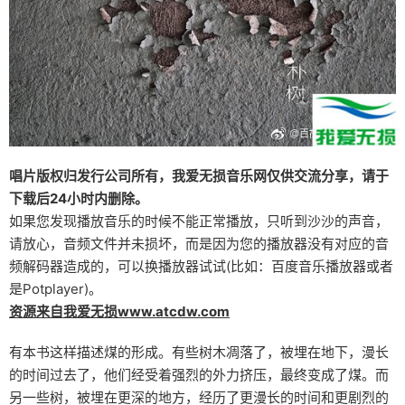
唱片版权归发行公司所有，我爱无损音乐网仅供交流分享，请于
下载后24小时内删除。
如果您发现播放音乐的时候不能正常播放，只听到沙沙的声音，
请放心，音频文件并未损坏，而是因为您的播放器没有对应的音
频解码器造成的，可以换播放器试试(比如：百度音乐播放器或者
是Potplayer)。
资源来自我爱无损www.atcdw.com
有本书这样描述煤的形成。有些树木凋落了，被埋在地下，漫长
的时间过去了，他们经受着强烈的外力挤压，最终变成了煤。而
另一些树，被埋在更深的地方，经历了更漫长的时间和更剧烈的