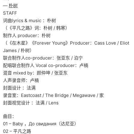
—
朴树
STAFF
词曲lyrics & music ：朴树
（《平凡之路》词：朴树 / 韩寒）
制作人 producer：朴树
（《在木星》《Forever Young》Producer：Cass Love / Eliot
James / 朴树）
联合制作人co-producer：张亚东 / 泊宁
配唱联合制作人 Vocal co-producer：卢楠
混音 mixed by：颜仲坤 / 张亚东
人声录音师：卢楠
封面设计 ：法满
录音室：Eastcoast / The Bridge / Megawave / 家
封面视觉设计 ：法满 / Lens
曲目：
01 – Baby ，До свидания（达尼亚）
02 – 平凡之路