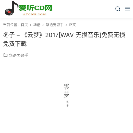
当前位置：
首页
华语
华语男歌手
正文
冬子 – 《云梦》2017[WAV 无损音乐]免费无损
免费下载
华语男歌手