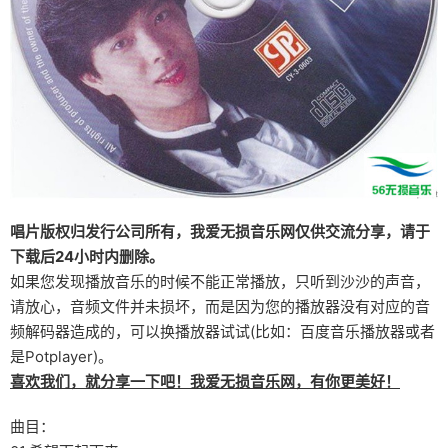
唱片版权归发行公司所有，我爱无损音乐网仅供交流分享，请于
下载后24小时内删除。
如果您发现播放音乐的时候不能正常播放，只听到沙沙的声音，
请放心，音频文件并未损坏，而是因为您的播放器没有对应的音
频解码器造成的，可以换播放器试试(比如：百度音乐播放器或者
是Potplayer)。
喜欢我们，就分享一下吧！我爱无损音乐网，有你更美好！
曲目：