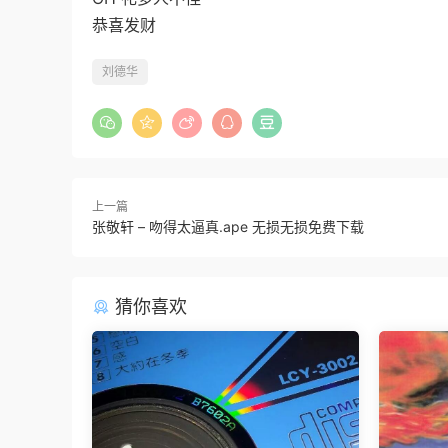
恭喜发财
刘德华
上一篇
张敬轩 – 吻得太逼真.ape 无损无损免费下载
猜你喜欢