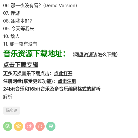
06. 那一夜没有雪？(Demo Version)
07. 伴游
08. 跟我走好?
09. 今天等我来
10. 敌人
11. 那一夜有没有
音乐资源下载地址：
（网盘资源该怎么下载）
点击下载专辑
更多无损音乐下载点击：
点此打开
注册网盘(享受更过功能)：
点击注册
24bit音乐和16bit音乐及多音乐编码格式的解析
解析
陈奕迅