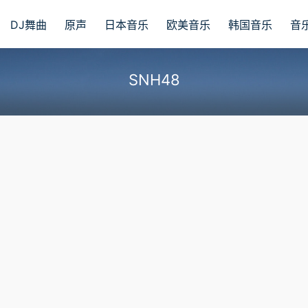
DJ舞曲
原声
日本音乐
欧美音乐
韩国音乐
音
SNH48