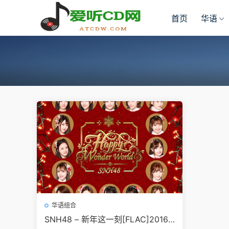
首页
华语
华语组合
SNH48 – 新年这一刻[FLAC]2016