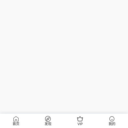
首页
发现
VIP
我的