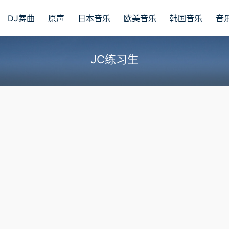
DJ舞曲
原声
日本音乐
欧美音乐
韩国音乐
音
JC练习生