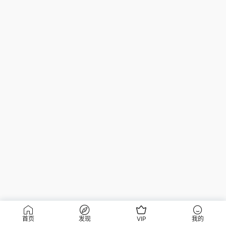
首页
发现
VIP
我的