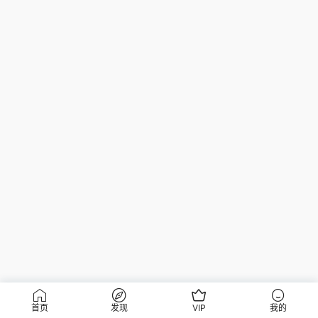
首页
发现
VIP
我的