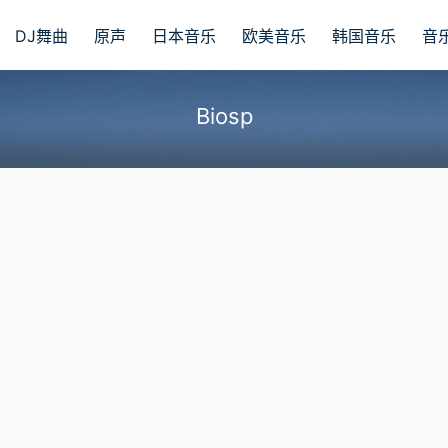
DJ舞曲
原声
日本音乐
欧美音乐
韩国音乐
音
Biosp