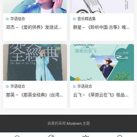
华语组合
音乐精选集
邓杰 – 《爱的供养》发烧试音
群星 – 《聆听中国·古筝》唯美
[WAV 无损音乐]无损免费下载
风格编配精品[WAV 无损]免费
无损免费下载
华语组合
华语组合
那英 – 《那英全经典》(台湾
云飞 – 《草原云在飞》极品人
版)[WAV 无损音乐]免费无损免
声测试[WAV 无损]
费下载
自豪的采用
Modown
主题