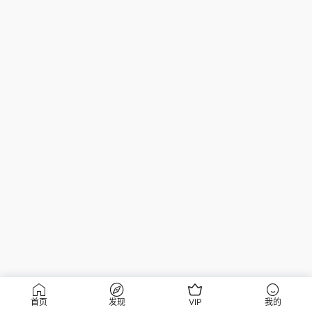
首页
发现
VIP
我的