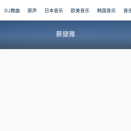
DJ舞曲
原声
日本音乐
欧美音乐
韩国音乐
音
蔡健雅