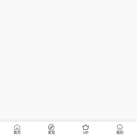
首页
发现
VIP
我的