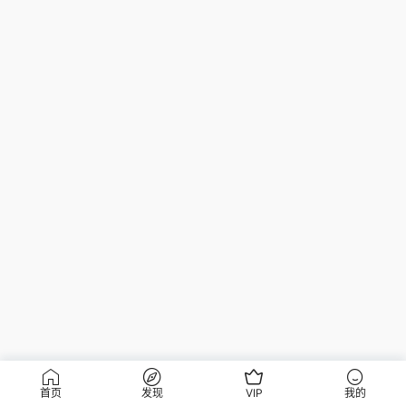
首页
发现
VIP
我的