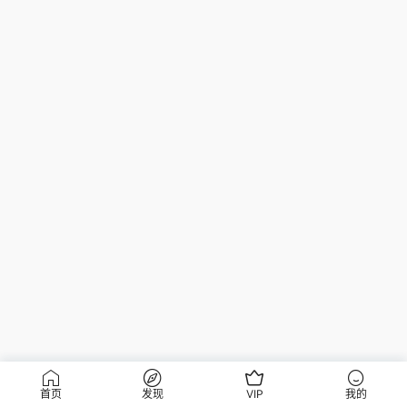
首页
发现
VIP
我的