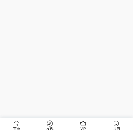
首页
发现
VIP
我的